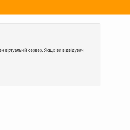
н віртуальній сервер. Якщо ви відвідувач